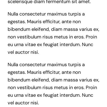
scelerisque diam fermentum sit amet.
Nulla consectetur maximus turpis a
egestas. Mauris efficitur, ante non
bibendum eleifend, diam massa varius ex,
non vestibulum risus metus in eros. Proin
eu urna vitae ex feugiat interdum. Nunc
vel auctor nisi.
Nulla consectetur maximus turpis a
egestas. Mauris efficitur, ante non
bibendum eleifend, diam massa varius ex,
non vestibulum risus metus in eros. Proin
eu urna vitae ex feugiat interdum. Nunc
vel auctor nisi.