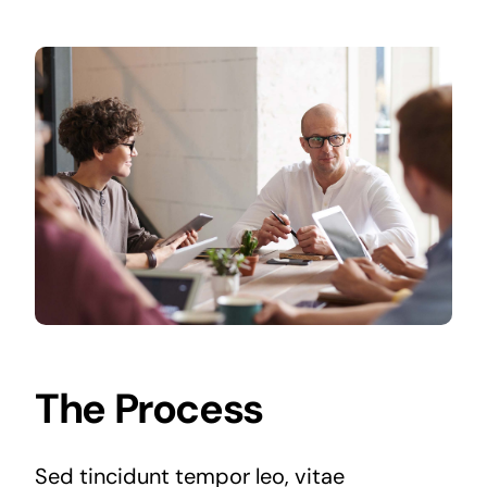
The Process
Sed tincidunt tempor leo, vitae