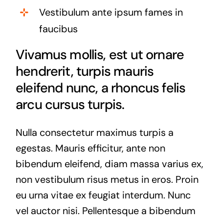
Vestibulum ante ipsum fames in
faucibus
Vivamus mollis, est ut ornare
hendrerit, turpis mauris
eleifend nunc, a rhoncus felis
arcu cursus turpis.
Nulla consectetur maximus turpis a
egestas. Mauris efficitur, ante non
bibendum eleifend, diam massa varius ex,
non vestibulum risus metus in eros. Proin
eu urna vitae ex feugiat interdum. Nunc
vel auctor nisi. Pellentesque a bibendum