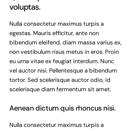
voluptas.
Nulla consectetur maximus turpis a
egestas. Mauris efficitur, ante non
bibendum eleifend, diam massa varius ex,
non vestibulum risus metus in eros. Proin
eu urna vitae ex feugiat interdum. Nunc
vel auctor nisi. Pellentesque a bibendum
tortor. Sed scelerisque auctor odio, id
scelerisque diam fermentum sit amet.
Aenean dictum quis rhoncus nisi.
Nulla consectetur maximus turpis a