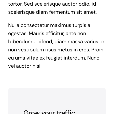
tortor. Sed scelerisque auctor odio, id
scelerisque diam fermentum sit amet.
Nulla consectetur maximus turpis a
egestas. Mauris efficitur, ante non
bibendum eleifend, diam massa varius ex,
non vestibulum risus metus in eros. Proin
eu urna vitae ex feugiat interdum. Nunc
vel auctor nisi.
Grow your traffic