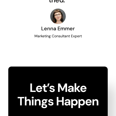
Lenna Emmer
Marketing Consultant Expert
Let’s Make
Things Happen