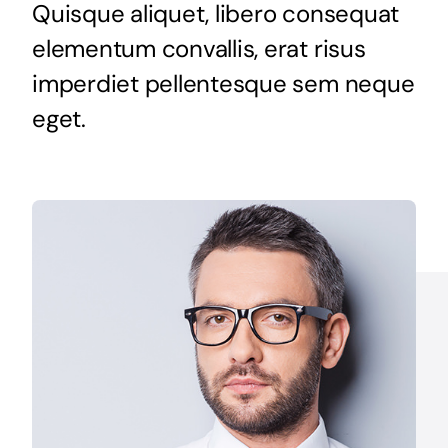
Quisque aliquet, libero consequat
elementum convallis, erat risus
imperdiet pellentesque sem neque
eget.