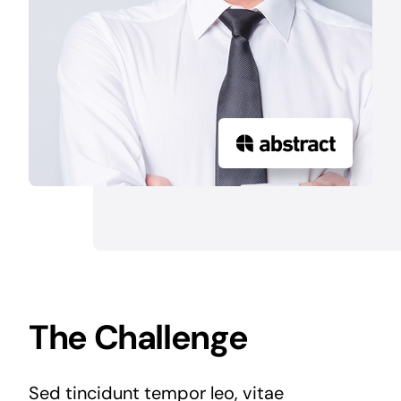
The Challenge
Sed tincidunt tempor leo, vitae