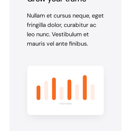
Nullam et cursus neque, eget
fringilla dolor, curabitur ac
leo nunc. Vestibulum et
mauris vel ante finibus.