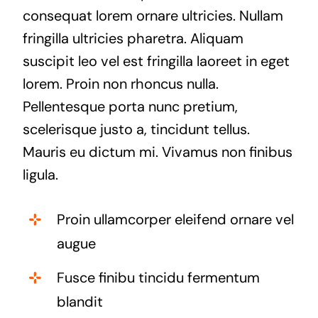
consequat lorem ornare ultricies. Nullam
fringilla ultricies pharetra. Aliquam
suscipit leo vel est fringilla laoreet in eget
lorem. Proin non rhoncus nulla.
Pellentesque porta nunc pretium,
scelerisque justo a, tincidunt tellus.
Mauris eu dictum mi. Vivamus non finibus
ligula.
Proin ullamcorper eleifend ornare vel
augue
Fusce finibu tincidu fermentum
blandit