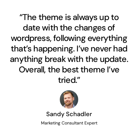
“The theme is always up to
date with the changes of
wordpress, following everything
that’s happening. I’ve never had
anything break with the update.
Overall, the best theme I’ve
tried.”
Sandy Schadler
Marketing Consultant Expert