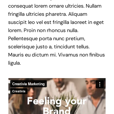
consequat lorem ornare ultricies. Nullam
fringilla ultricies pharetra. Aliquam
suscipit leo vel est fringilla laoreet in eget
lorem. Proin non rhoncus nulla.
Pellentesque porta nunc pretium,
scelerisque justo a, tincidunt tellus.
Mauris eu dictum mi. Vivamus non finibus
ligula.