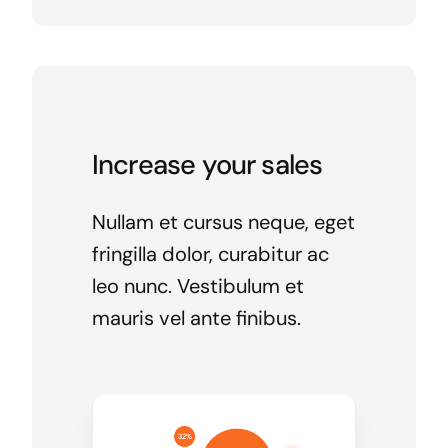
Increase your sales
Nullam et cursus neque, eget
fringilla dolor, curabitur ac
leo nunc. Vestibulum et
mauris vel ante finibus.