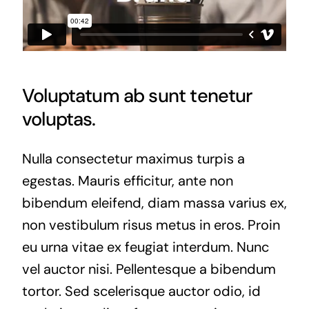
Voluptatum ab sunt tenetur
voluptas.
Nulla consectetur maximus turpis a
egestas. Mauris efficitur, ante non
bibendum eleifend, diam massa varius ex,
non vestibulum risus metus in eros. Proin
eu urna vitae ex feugiat interdum. Nunc
vel auctor nisi. Pellentesque a bibendum
tortor. Sed scelerisque auctor odio, id