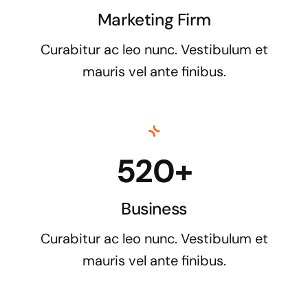
Marketing Firm
Curabitur ac leo nunc. Vestibulum et
mauris vel ante finibus.
520+
Business
Curabitur ac leo nunc. Vestibulum et
mauris vel ante finibus.