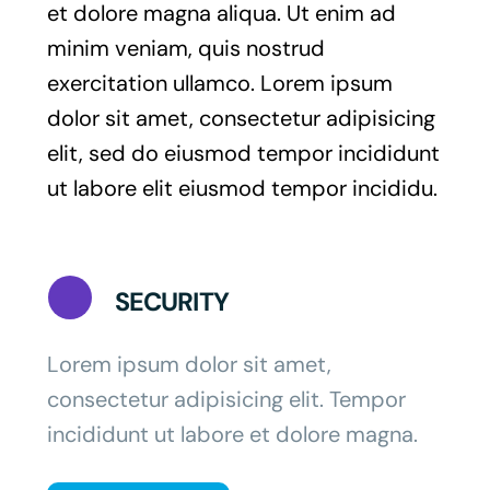
et dolore magna aliqua. Ut enim ad
minim veniam, quis nostrud
exercitation ullamco. Lorem ipsum
dolor sit amet, consectetur adipisicing
elit, sed do eiusmod tempor incididunt
ut labore elit eiusmod tempor incididu.
SECURITY
Lorem ipsum dolor sit amet,
consectetur adipisicing elit. Tempor
incididunt ut labore et dolore magna.