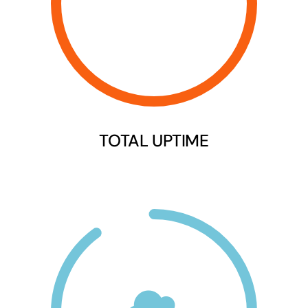
TOTAL UPTIME