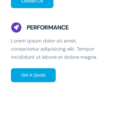
Contact Us
PERFORMANCE
Lorem ipsum dolor sit amet,
consectetur adipisicing elit. Tempor
incididunt ut labore et dolore magna.
Get A Quote