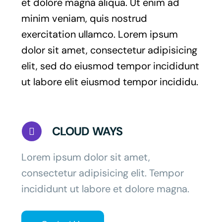
et dolore magna aliqua. Ut enim ad
minim veniam, quis nostrud
exercitation ullamco. Lorem ipsum
dolor sit amet, consectetur adipisicing
elit, sed do eiusmod tempor incididunt
ut labore elit eiusmod tempor incididu.
CLOUD WAYS
Lorem ipsum dolor sit amet,
consectetur adipisicing elit. Tempor
incididunt ut labore et dolore magna.