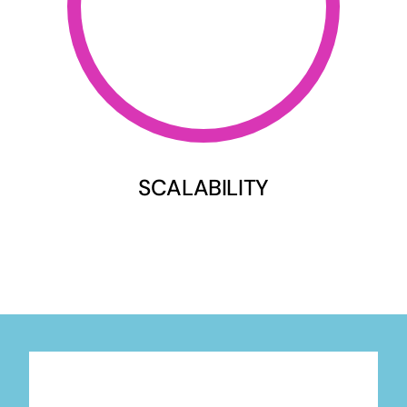
SCALABILITY