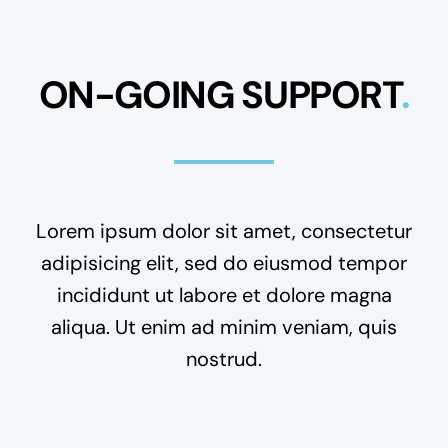
ON-GOING SUPPORT
.
Lorem ipsum dolor sit amet, consectetur
adipisicing elit, sed do eiusmod tempor
incididunt ut labore et dolore magna
aliqua. Ut enim ad minim veniam, quis
nostrud.