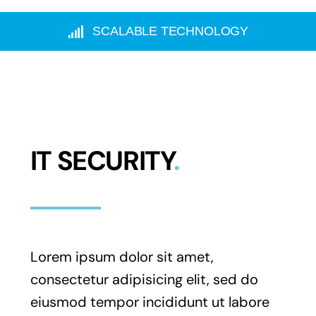
SCALABLE TECHNOLOGY
IT SECURITY
.
Lorem ipsum dolor sit amet,
consectetur adipisicing elit, sed do
eiusmod tempor incididunt ut labore