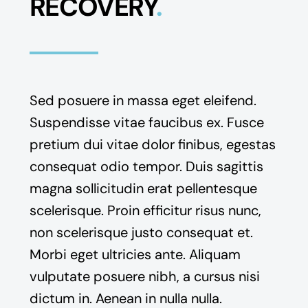
RECOVERY
.
Sed posuere in massa eget eleifend.
Suspendisse vitae faucibus ex. Fusce
pretium dui vitae dolor finibus, egestas
consequat odio tempor. Duis sagittis
magna sollicitudin erat pellentesque
scelerisque. Proin efficitur risus nunc,
non scelerisque justo consequat et.
Morbi eget ultricies ante. Aliquam
vulputate posuere nibh, a cursus nisi
dictum in. Aenean in nulla nulla.