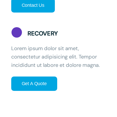
Contact Us
RECOVERY
Lorem ipsum dolor sit amet,
consectetur adipisicing elit. Tempor
incididunt ut labore et dolore magna.
Get A Quote