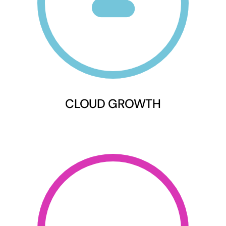
CLOUD GROWTH