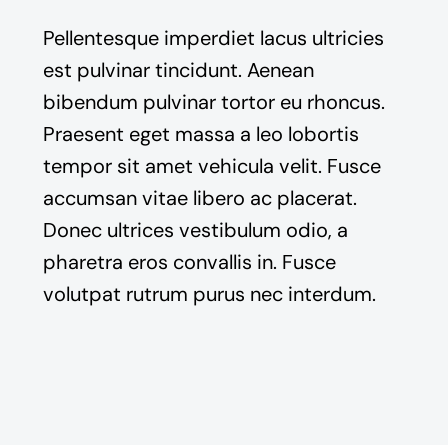
Pellentesque imperdiet lacus ultricies
est pulvinar tincidunt. Aenean
bibendum pulvinar tortor eu rhoncus.
Praesent eget massa a leo lobortis
tempor sit amet vehicula velit. Fusce
accumsan vitae libero ac placerat.
Donec ultrices vestibulum odio, a
pharetra eros convallis in. Fusce
volutpat rutrum purus nec interdum.