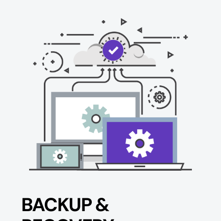
BACKUP &