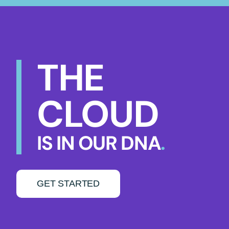
THE
CLOUD
IS IN OUR DNA
.
GET STARTED